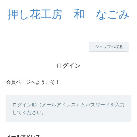
押し花工房 和 なごみ
ショップへ戻る
ログイン
会員ページへようこそ！
ログインID（メールアドレス）とパスワードを入力
してください。
メールアドレス