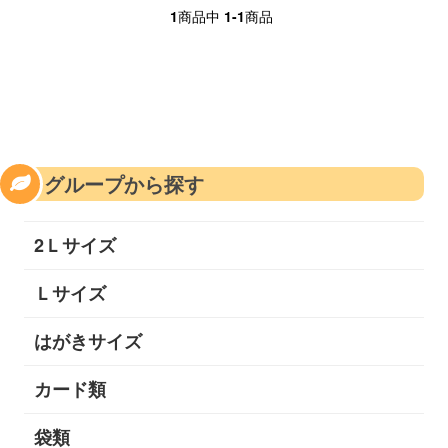
1
商品中
1-1
商品
グループから探す
2Ｌサイズ
Ｌサイズ
はがきサイズ
カード類
袋類