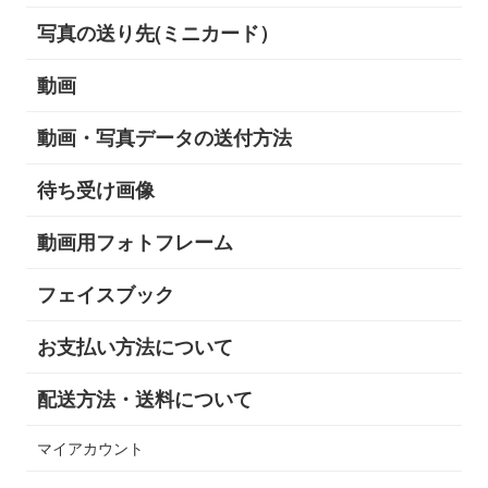
写真の送り先(ミニカード）
動画
動画・写真データの送付方法
待ち受け画像
動画用フォトフレーム
フェイスブック
お支払い方法について
配送方法・送料について
マイアカウント