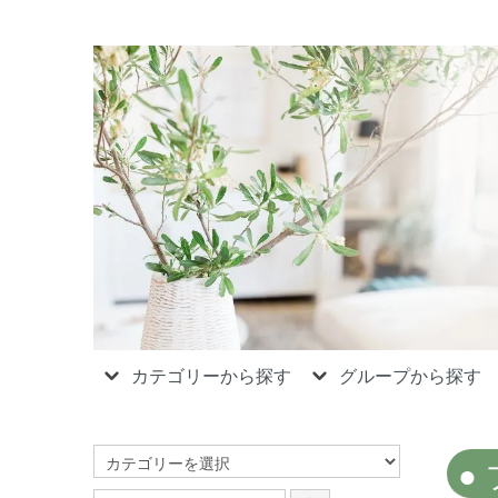
カテゴリーから探す
グループから探す