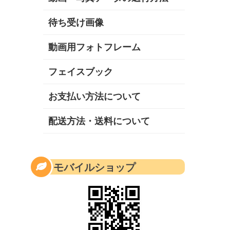
待ち受け画像
動画用フォトフレーム
フェイスブック
お支払い方法について
配送方法・送料について
モバイルショップ