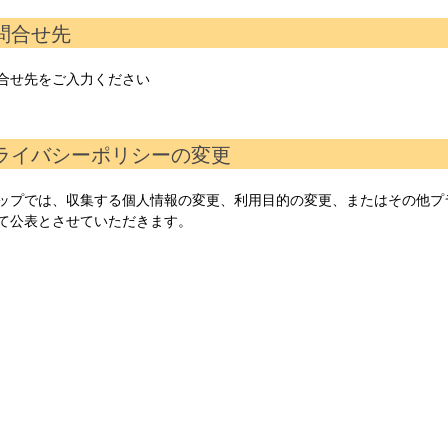
お問合せ先
合せ先をご入力ください
プライバシーポリシーの変更
ップでは、収集する個人情報の変更、利用目的の変更、またはその他プ
て公表とさせていただきます。