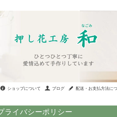
ショップについて
ブログ
配送・お支払方法に
プライバシーポリシー