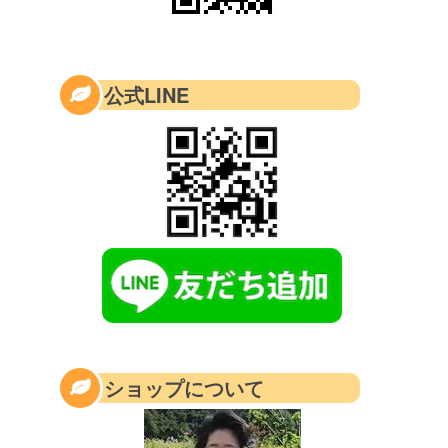
公式LINE
ショップについて