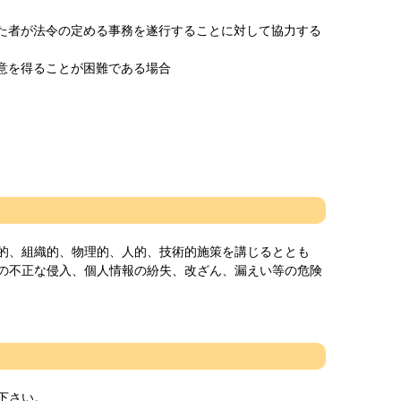
けた者が法令の定める事務を遂行することに対して協力する
意を得ることが困難である場合
的、組織的、物理的、人的、技術的施策を講じるととも
の不正な侵入、個人情報の紛失、改ざん、漏えい等の危険
下さい。