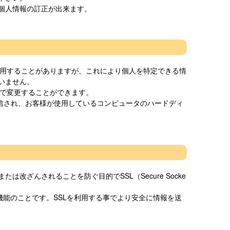
個人情報の訂正が出来ます。
を使用することがありますが、これにより個人を特定できる情
いません。
定で変更することができます。
に送信され、お客様が使用しているコンピュータのハードディ
ざんされることを防ぐ目的でSSL（Secure Socke
機能のことです。SSLを利用する事でより安全に情報を送