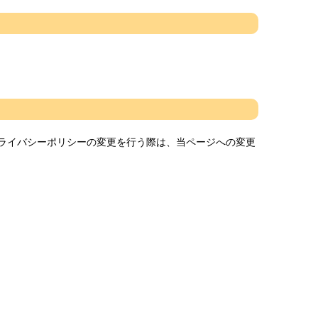
ライバシーポリシーの変更を行う際は、当ページへの変更