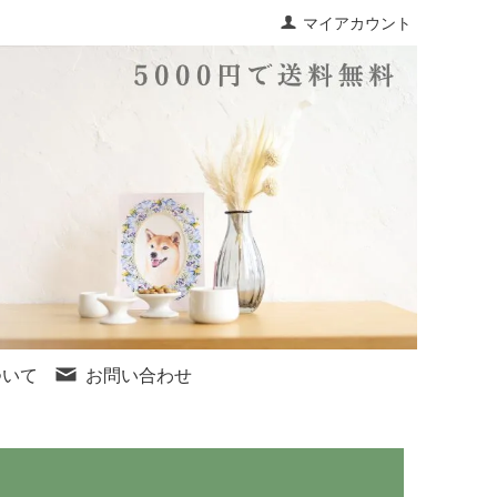
マイアカウント
ついて
お問い合わせ