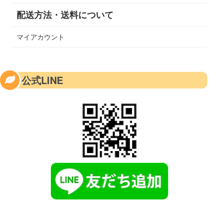
配送方法・送料について
マイアカウント
公式LINE