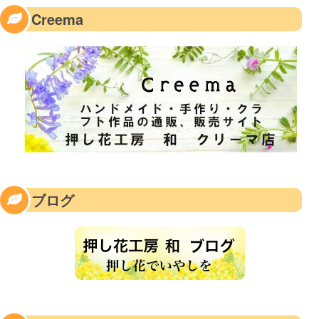
Creema
ブログ