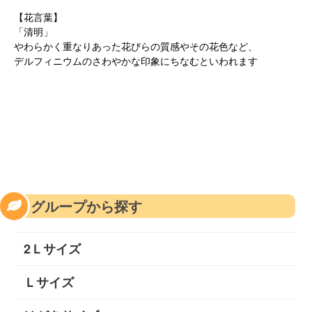
【花言葉】
「清明」
やわらかく重なりあった花びらの質感やその花色など、
デルフィニウムのさわやかな印象にちなむといわれます
グループから探す
2Ｌサイズ
Ｌサイズ