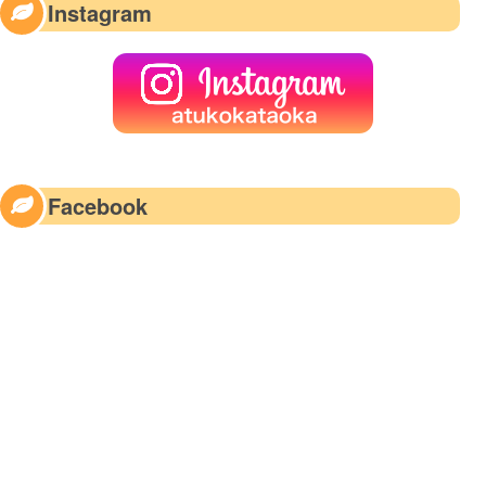
Instagram
Facebook