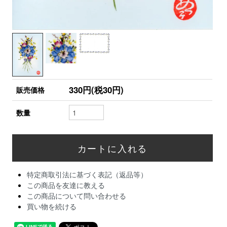
330円(税30円)
販売価格
数量
特定商取引法に基づく表記（返品等）
この商品を友達に教える
この商品について問い合わせる
買い物を続ける