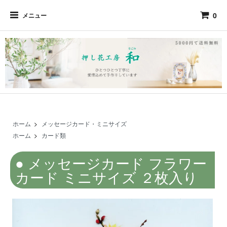
0
メニュー
ホーム
>
メッセージカード・ミニサイズ
ホーム
>
カード類
メッセージカード フラワー
カード ミニサイズ ２枚入り