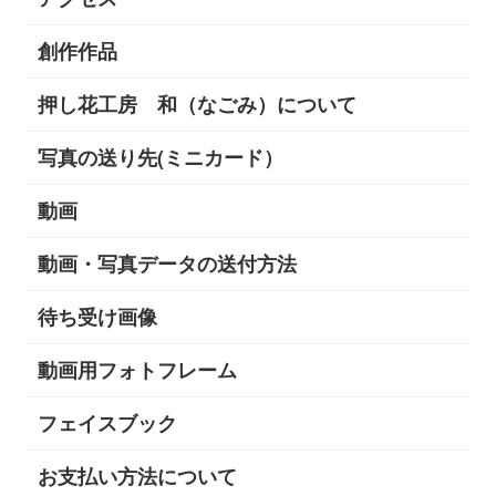
創作作品
押し花工房 和（なごみ）について
写真の送り先(ミニカード）
動画
動画・写真データの送付方法
待ち受け画像
動画用フォトフレーム
フェイスブック
お支払い方法について