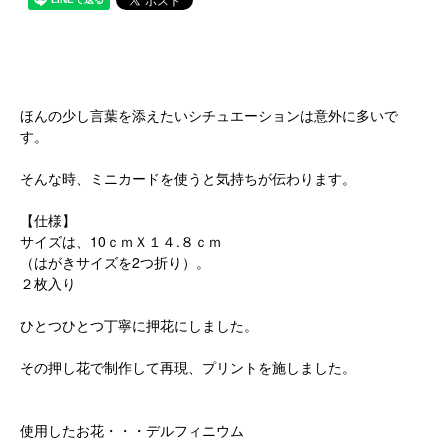
ほんの少し言葉を添えたいシチュエーションは意外に多いで
す。
そんな時、ミニカードを使うと気持ちが伝わります。
【仕様】
サイズは、10ｃｍＸ１４.８ｃｍ
（はがきサイズを2つ折り）。
２枚入り
ひとつひとつ丁寧に押花にしました。
その押し花で制作して再現、プリントを施しました。
使用したお花・・・デルフィニウム