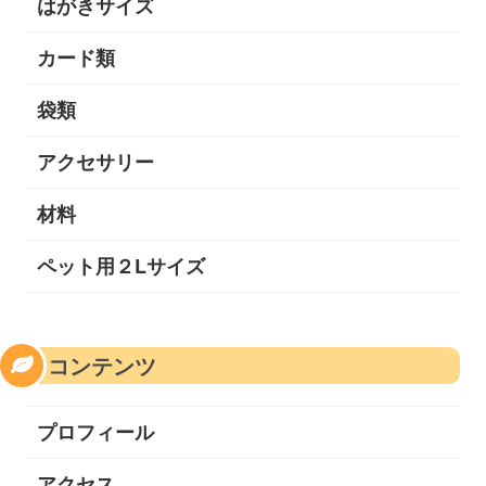
はがきサイズ
カード類
袋類
アクセサリー
材料
ペット用２Lサイズ
コンテンツ
プロフィール
アクセス