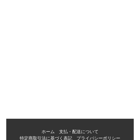
ホーム
支払・配送について
特定商取引法に基づく表記
プライバシーポリシー