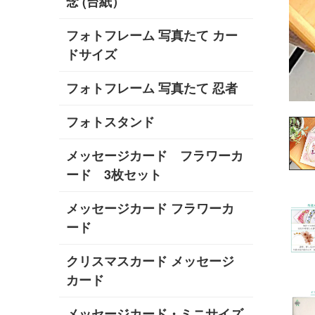
念 (台紙）
フォトフレーム 写真たて カー
ドサイズ
フォトフレーム 写真たて 忍者
フォトスタンド
メッセージカード フラワーカ
ード 3枚セット
メッセージカード フラワーカ
ード
クリスマスカード メッセージ
カード
メッセージカード・ミニサイズ