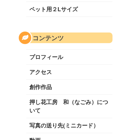
ペット用２Lサイズ
コンテンツ
プロフィール
アクセス
創作作品
押し花工房 和（なごみ）につ
いて
写真の送り先(ミニカード）