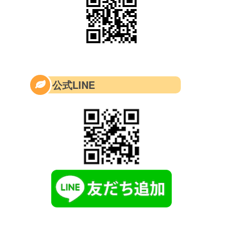
公式LINE