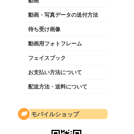
動画
動画・写真データの送付方法
待ち受け画像
動画用フォトフレーム
フェイスブック
お支払い方法について
配送方法・送料について
モバイルショップ