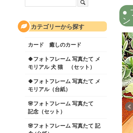
ン
カテゴリーから探す
カード 癒しのカード
🍀フォトフレーム 写真たて メ
モリアル 犬 猫 （セット）
🍀フォトフレーム 写真たて メ
モリアル（台紙）
🌸フォトフレーム 写真たて
記念（セット）
🌸フォトフレーム 写真たて 記