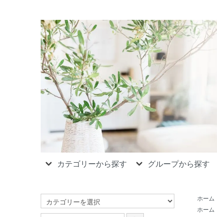
カテゴリーから探す
グループから探す
ホーム
ホーム