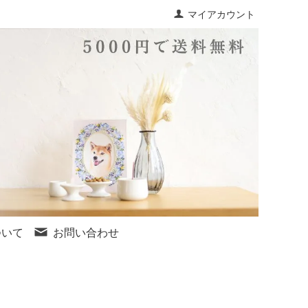
マイアカウント
ついて
お問い合わせ