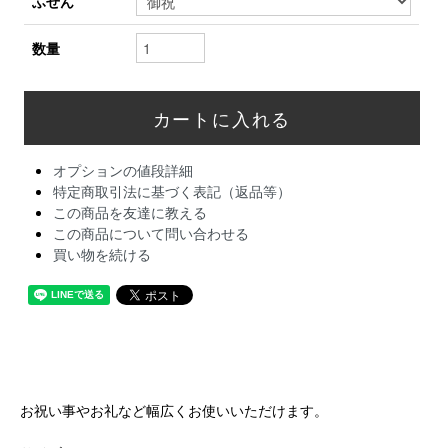
ふせん
数量
オプションの値段詳細
特定商取引法に基づく表記（返品等）
この商品を友達に教える
この商品について問い合わせる
買い物を続ける
お祝い事やお礼など幅広くお使いいただけます。