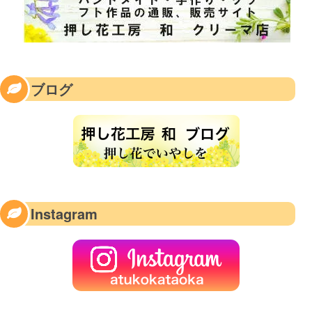
ブログ
Instagram