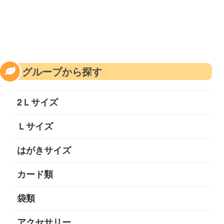
グループから探す
2Ｌサイズ
Ｌサイズ
はがきサイズ
カード類
袋類
アクセサリー