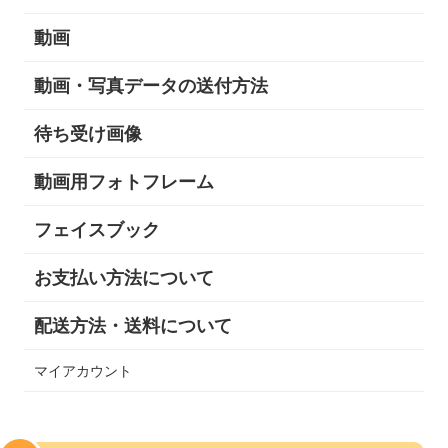
動画
動画・写真データの送付方法
待ち受け画像
動画用フォトフレーム
フェイスブック
お支払い方法について
配送方法・送料について
マイアカウント