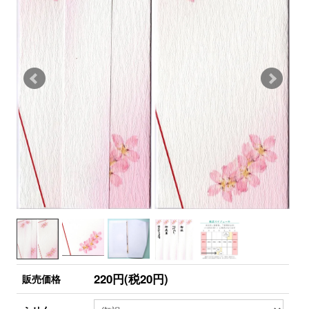
220円(税20円)
販売価格