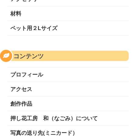
材料
ペット用２Lサイズ
コンテンツ
プロフィール
アクセス
創作作品
押し花工房 和（なごみ）について
写真の送り先(ミニカード）